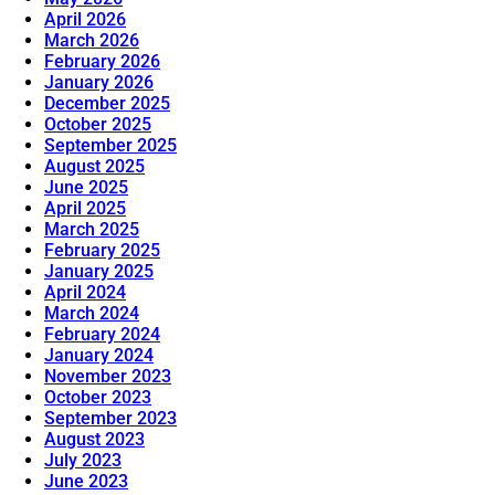
April 2026
March 2026
February 2026
January 2026
December 2025
October 2025
September 2025
August 2025
June 2025
April 2025
March 2025
February 2025
January 2025
April 2024
March 2024
February 2024
January 2024
November 2023
October 2023
September 2023
August 2023
July 2023
June 2023