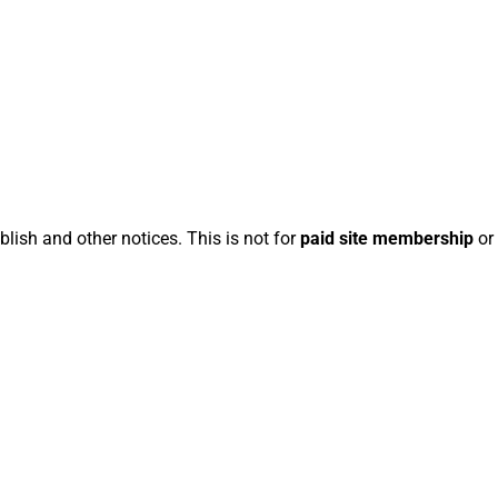
blish and other notices. This is not for
paid site membership
or