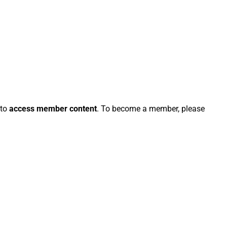
 to
access member content
. To become a member, please