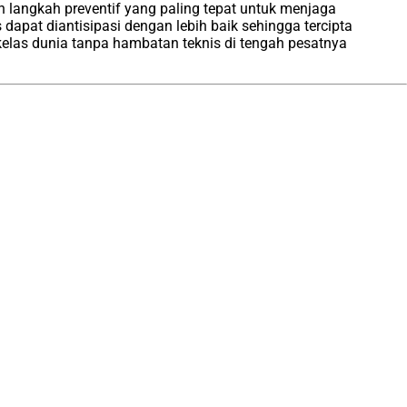
 langkah preventif yang paling tepat untuk menjaga
dapat diantisipasi dengan lebih baik sehingga tercipta
kelas dunia tanpa hambatan teknis di tengah pesatnya