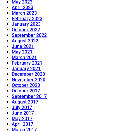
May 2023
April 2023
March 2023
February 2023
January 2023
October 2022
September 2022
August 2022
June 2021
May 2021
March 2021
February 2021
January 2021
December 2020
November 2020
October 2020
October 2017
September 2017
August 2017
July 2017
June 2017
May 2017
April 2017
March 2017